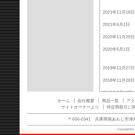
2021年11月18日
2021年6月1日
2020年11月20日
2020年5月1日
2019年11月27日
2018年11月20日
2018年8月22日
ホーム
会社概要
商品一覧
アク
サイトオーナーより
特定商取引に
2017年11月30日
〒656-0341 兵庫県南あわじ市津井1875
2016年11月22日
Copyright(c) 