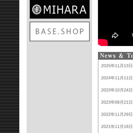
2025年11月13日
2024年11月11日
2023年10月24日
2023年08月21日
2022年11月29日
2021年11月18日