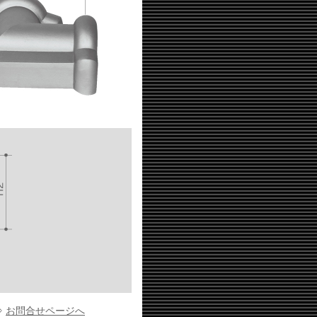
⇒
お問合せページへ