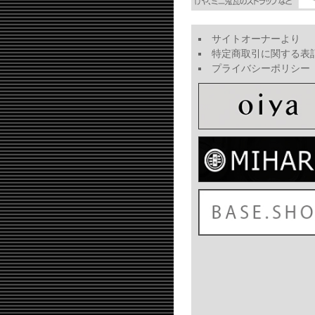
サイトオーナーより
特定商取引に関する表
プライバシーポリシー