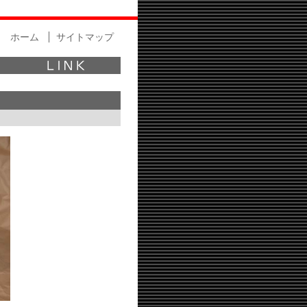
ホーム
サイトマップ