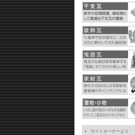
サイトオーナーより