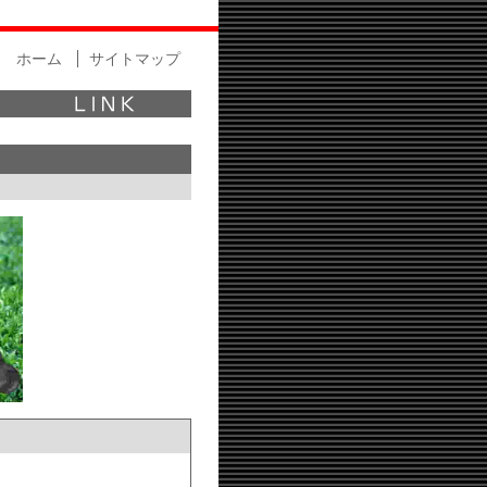
ホーム
サイトマップ