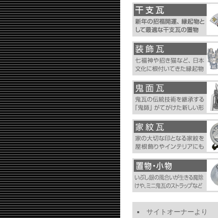
サイトオーナーより