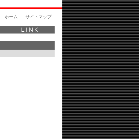
ホーム
サイトマップ