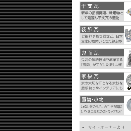
サイトオーナーより